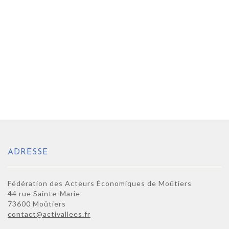
ADRESSE
Fédération des Acteurs Économiques de Moûtiers
44 rue Sainte-Marie
73600 Moûtiers
contact@activallees.fr