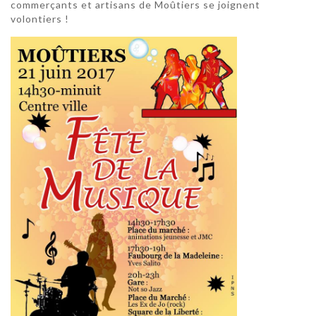
commerçants et artisans de Moûtiers se joignent
volontiers !